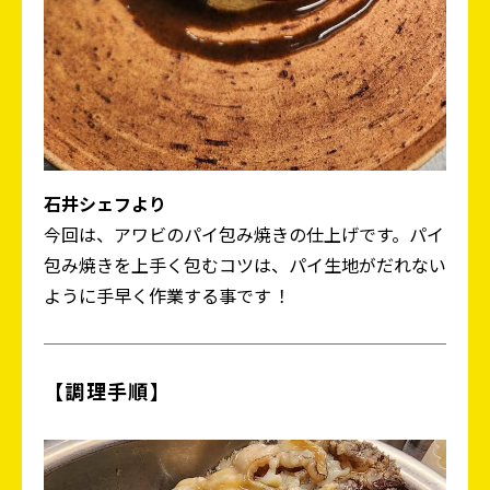
石井シェフより
今回は、アワビのパイ包み焼きの仕上げです。パイ
包み焼きを上手く包むコツは、パイ生地がだれない
ように手早く作業する事です ！
【調理手順】