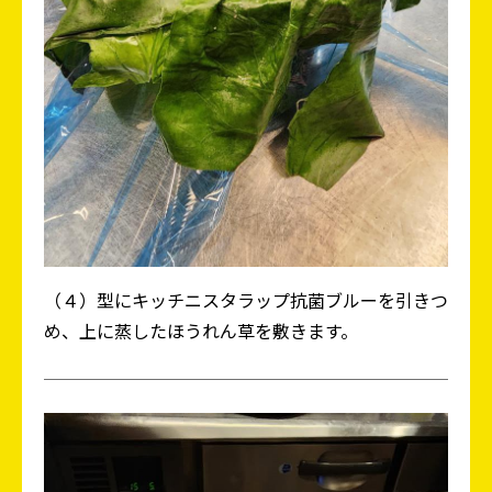
（４）型にキッチニスタラップ抗菌ブルーを引きつ
め、上に蒸したほうれん草を敷きます。