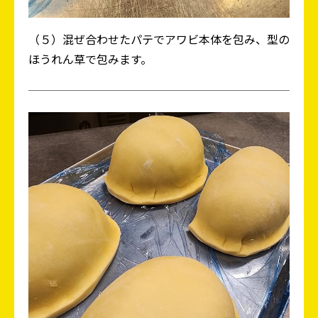
（５）混ぜ合わせたパテでアワビ本体を包み、型の
ほうれん草で包みます。