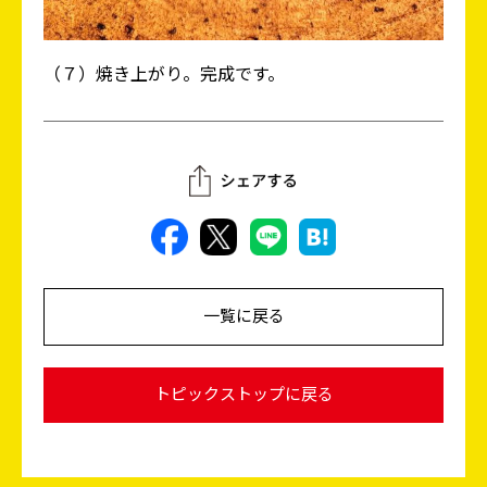
（７）焼き上がり。完成です。
一覧に戻る
トピックストップに戻る