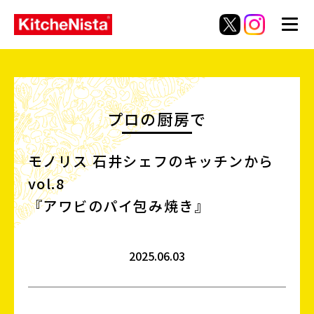
プロの厨房で
モノリス 石井シェフのキッチンから
vol.8
『アワビのパイ包み焼き』
2025.06.03