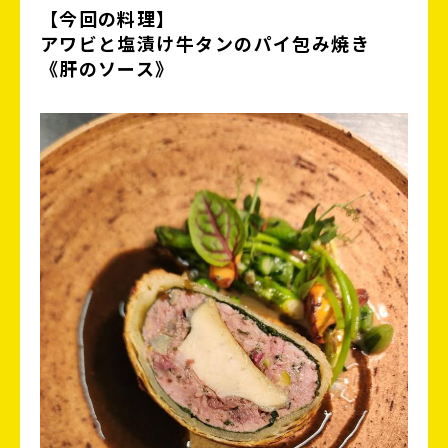
【今回の料理】
アワビと塩漬け牛タンのパイ包み焼き
《肝のソース》