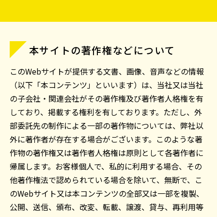
本サイトの著作権などについて
このWebサイトが提供する文書、画像、音声などの情報
（以下「本コンテンツ」といいます）は、当社又は当社
の子会社・関連会社がその著作権及び著作者人格権を有
しており、掲載する権利を有しております。ただし、外
部委託先の制作による一部の著作物については、弊社以
外に著作者が存在する場合がございます。このような著
作物の著作権又は著作者人格権は原則として各著作者に
帰属します。お客様個人で、私的に利用する場合、その
他著作権法で認められている場合を除いて、無断で、こ
のWebサイト又は本コンテンツの全部又は一部を複製、
公開、送信、頒布、改変、転載、譲渡、貸与、再利用等