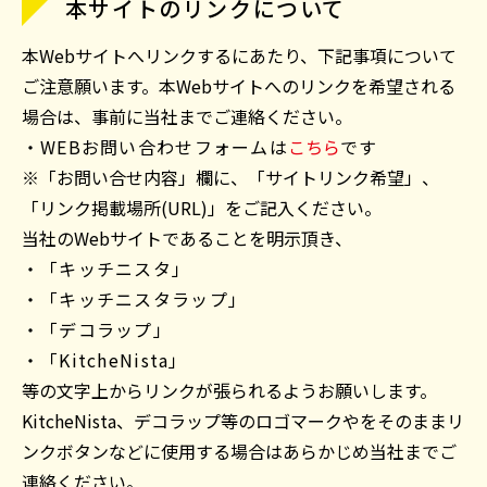
本サイトのリンクについて
本Webサイトへリンクするにあたり、下記事項について
ご注意願います。本Webサイトへのリンクを希望される
場合は、事前に当社までご連絡ください。
・WEBお問い合わせフォームは
こちら
です
※「お問い合せ内容」欄に、「サイトリンク希望」、
「リンク掲載場所(URL)」をご記入ください。
当社のWebサイトであることを明示頂き、
・「キッチニスタ」
・「キッチニスタラップ」
・「デコラップ」
・「KitcheNista」
等の文字上からリンクが張られるようお願いします。
KitcheNista、デコラップ等のロゴマークやをそのままリ
ンクボタンなどに使用する場合はあらかじめ当社までご
連絡ください。