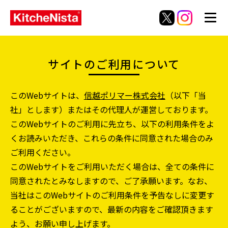
サイトのご利用について
このWebサイトは、
信越ポリマー株式会社
（以下「当
社」とします）またはその代理人が運営しております。
このWebサイトのご利用に先立ち、以下の利用条件をよ
くお読みいただき、これらの条件に同意された場合のみ
ご利用ください。
このWebサイトをご利用いただく場合は、全ての条件に
同意されたとみなしますので、ご了承願います。なお、
当社はこのWebサイトのご利用条件を予告なしに変更す
ることがございますので、最新の内容をご確認頂きます
よう、お願い申し上げます。