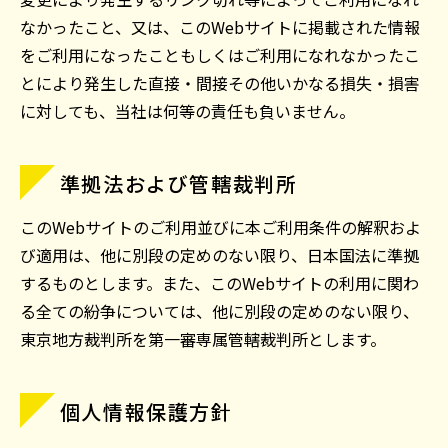
なかったこと、又は、このWebサイトに掲載された情報
をご利用になったこともしくはご利用になれなかったこ
とにより発生した直接・間接その他いかなる損失・損害
に対しても、当社は何等の責任も負いません。
準拠法および管轄裁判所
このWebサイトのご利用並びに本ご利用条件の解釈およ
び適用は、他に別段の定めのない限り、日本国法に準拠
するものとします。また、このWebサイトの利用に関わ
る全ての紛争については、他に別段の定めのない限り、
東京地方裁判所を第一審専属管轄裁判所とします。
個人情報保護方針