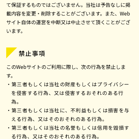
て保証するものではございません。当社は予告なしに掲
載内容を変更・削除することがございます。また、Web
サイト自体の運営を中断又は中止させて頂くことがござ
います。
禁止事項
このWebサイトのご利用に際し、次の行為を禁止しま
す。
・第三者もしくは当社の財産もしくはプライバシー
を侵害する行為、又は侵害するおそれのある行
為。
・第三者もしくは当社に、不利益もしくは損害を与
える行為、又はそのおそれのある行為。
・第三者もしくは当社の名誉もしくは信用を毀損す
る行為、又はそのおそれのある行為。