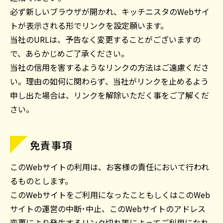
必ず新しいブラウザが開かれ、キッチニスタのWebサイ
トが表示される形でリンクを設定願います。
当社のURLは、予告なく変更することがございますの
で、あらかじめご了承ください。
当社の信用を害するようなリンクの方法はご遠慮くださ
い。理由の如何に関わらず、当社がリンクを止めるよう
申し出た場合は、リンクを解除いただく事をご了解くだ
さい。
免責事項
このWebサイトの利用は、お客様の責任において行われ
るものとします。
このWebサイトをご利用になったこともしくはこのWeb
サイトの運営の中断･中止、このWebサイトのアドレス
変更により発生するリンク切れ等によってご利用になれ