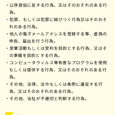
・公序良俗に反する行為、又はそのおそれのある行
為。
・犯罪、もしくは犯罪に結びつく行為又はそのおそ
れのある行為。
・他人の電子メールアドレスを登録する等、虚偽の
申告、届出を行う行為。
・営業活動もしくは営利を目的とする行為、又はそ
の準備を目的とする行為。
・コンピュータウィルス等有害なプログラムを使用
もしくは提供する行為、又はそのおそれのある行
為。
・その他、法律、法令もしくは条例に違反する行
為、又はそのおそれのある行為。
・その他、当社が不適切と判断する行為。