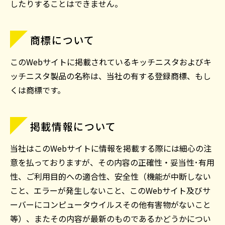
したりすることはできません。
商標について
このWebサイトに掲載されているキッチニスタおよびキ
ッチニスタ製品の名称は、当社の有する登録商標、もし
くは商標です。
掲載情報について
当社はこのWebサイトに情報を掲載する際には細心の注
意を払っておりますが、その内容の正確性・妥当性･有用
性、ご利用目的への適合性、安全性（機能が中断しない
こと、エラーが発生しないこと、このWebサイト及びサ
ーバーにコンピュータウイルスその他有害物がないこと
等）、またその内容が最新のものであるかどうかについ