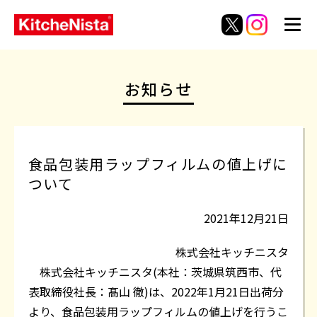
お知らせ
食品包装用ラップフィルムの値上げに
ついて
2021年12月21日
株式会社キッチニスタ
株式会社キッチニスタ(本社：茨城県筑西市、代
表取締役社長：髙山 徹)は、2022年1月21日出荷分
より、食品包装用ラップフィルムの値上げを行うこ