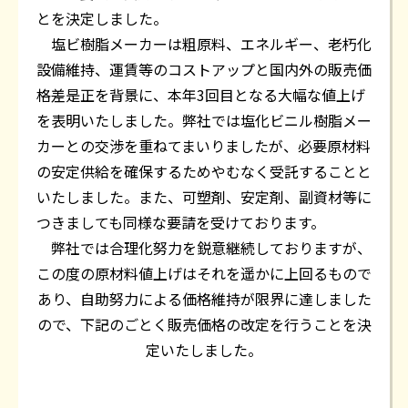
とを決定しました。
塩ビ樹脂メーカーは粗原料、エネルギー、老朽化
設備維持、運賃等のコストアップと国内外の販売価
格差是正を背景に、本年3回目となる大幅な値上げ
を表明いたしました。弊社では塩化ビニル樹脂メー
カーとの交渉を重ねてまいりましたが、必要原材料
の安定供給を確保するためやむなく受託することと
いたしました。また、可塑剤、安定剤、副資材等に
つきましても同様な要請を受けております。
弊社では合理化努力を鋭意継続しておりますが、
この度の原材料値上げはそれを遥かに上回るもので
あり、自助努力による価格維持が限界に達しました
ので、下記のごとく販売価格の改定を行うことを決
定いたしました。