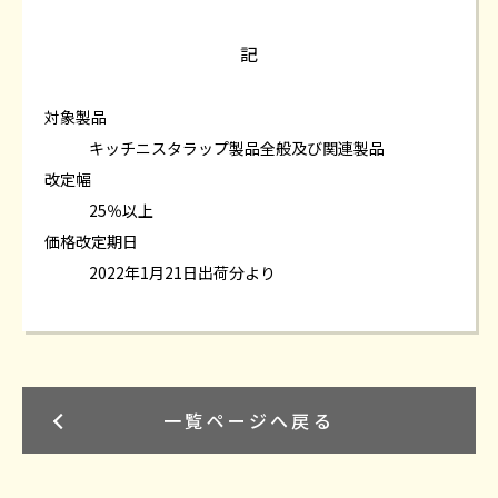
記
対象製品
キッチニスタラップ製品全般及び関連製品
改定幅
25％以上
価格改定期日
2022年1月21日出荷分より
一覧ページへ戻る