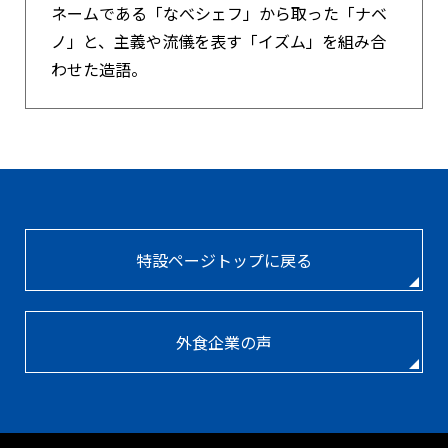
ネームである「なべシェフ」から取った「ナベ
ノ」と、主義や流儀を表す「イズム」を組み合
わせた造語。
特設ページトップに戻る
外食企業の声