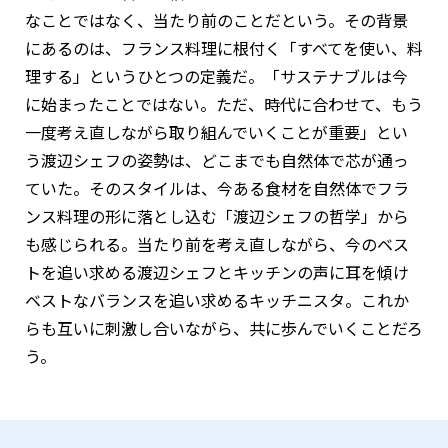
なことではなく、当たり前のことだという。その背景
にあるのは、フランス料理に根付く「すべてを使い、料
理する」というひとつの定義だ。「サステナブルは今
に始まったことではない。ただ、時代に合わせて、もう
一度考え直しながら取り組んでいくことが重要」とい
う渡辺シェフの姿勢は、どこまでも自然体で芯が通っ
ていた。そのスタイルは、今ある食材を自然体でフラ
ンス料理の形に落とし込む「渡辺シェフの哲学」から
も感じられる。当たり前を考え直しながら、今のベス
トを追い求める渡辺シェフとキッチンの声に耳を傾け
ベストなバランスを追い求めるキッチニスタ。これか
らも互いに刺激し合いながら、共に歩んでいくことだろ
う。