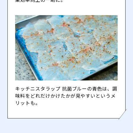
キッチニスタラップ 抗菌ブルーの青色は、調
味料をどれだけかけたかが見やすいというメ
リットも。