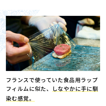
フランスで使っていた食品用ラップ
フィルムに似た、
しなやかに手に馴
染む感覚。