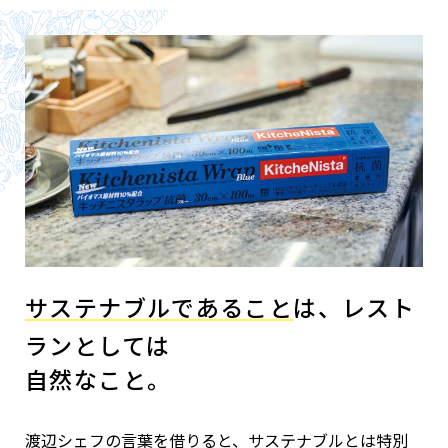
サステナブルであること
は、
レスト
ランとしては
自然なこと。
渡辺シェフの言葉を借りると、サステナブルとは特別