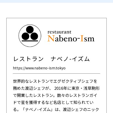
レストラン ナベノ-イズム
https://www.nabeno-ism.tokyo
世界的なレストランでエグゼクティブシェフを
務めた渡辺シェフが、 2016年に東京・浅草駒形
で開業したレストラン。数々のレストランガイ
ドで星を獲得するなど名店として知られてい
る。「ナベノ-イズム」は、渡辺シェフのニック