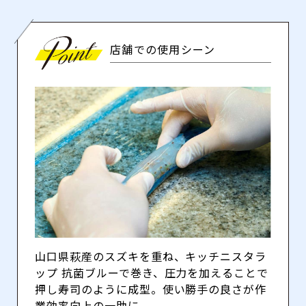
店舗での使用シーン
山口県萩産のスズキを重ね、キッチニスタラ
ップ 抗菌ブルーで巻き、圧力を加えることで
押し寿司のように成型。使い勝手の良さが作
業効率向上の一助に。