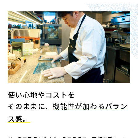
使い心地やコストを
そのままに、
機能性が加わるバラン
ス感。