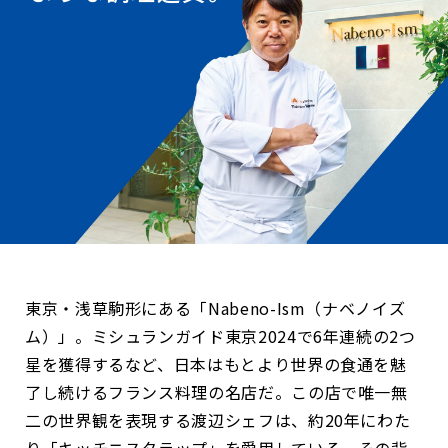
東京・浅草駒形にある「Nabeno-Ism（ナベノイズ
ム）」。ミシュランガイド東京2024で6年連続の2つ
星を獲得するなど、日本はもとより世界の食通を魅
了し続けるフランス料理の名店だ。この店で唯一無
二の世界観を表現する渡辺シェフは、約20年にわた